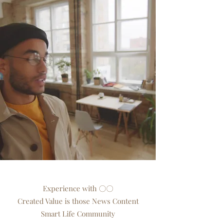
Experience with 〇〇
Created Value is those News Content
Smart Life Community